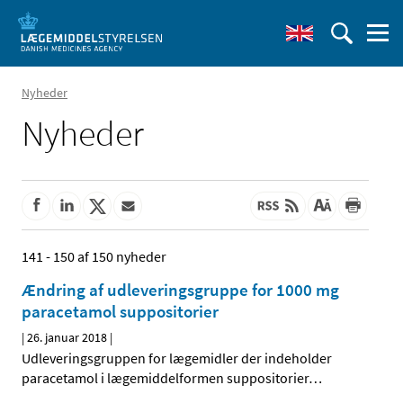
Nyheder
Nyheder
141 - 150 af 150 nyheder
Ændring af udleveringsgruppe for 1000 mg
paracetamol suppositorier
|
26. januar 2018
|
Udleveringsgruppen for lægemidler der indeholder
paracetamol i lægemiddelformen suppositorier
…