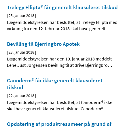
Trelegy Ellipta® får generelt klausuleret tilskud
|
25. januar 2018
|
Lægemiddelstyrelsen har besluttet, at Trelegy Ellipta med
virkning fra den 12. februar 2018 skal have generelt
…
Bevilling til Bjerringbro Apotek
|
23. januar 2018
|
Lægemiddelstyrelsen har den 19. januar 2018 meddelt
Lene Just Jørgensen bevilling til at drive Bjerringbro
…
Canoderm® får ikke generelt klausuleret
tilskud
|
22. januar 2018
|
Lægemiddelstyrelsen har besluttet, at Canoderm® ikke
skal have generelt klausuleret tilskud. Canoderm®
…
Opdatering af produktresumeer på grund af