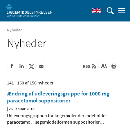
Nyheder
Nyheder
141 - 150 af 150 nyheder
Ændring af udleveringsgruppe for 1000 mg
paracetamol suppositorier
|
26. januar 2018
|
Udleveringsgruppen for lægemidler der indeholder
paracetamol i lægemiddelformen suppositorier
…