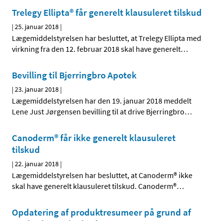
Trelegy Ellipta® får generelt klausuleret tilskud
|
25. januar 2018
|
Lægemiddelstyrelsen har besluttet, at Trelegy Ellipta med
virkning fra den 12. februar 2018 skal have generelt
…
Bevilling til Bjerringbro Apotek
|
23. januar 2018
|
Lægemiddelstyrelsen har den 19. januar 2018 meddelt
Lene Just Jørgensen bevilling til at drive Bjerringbro
…
Canoderm® får ikke generelt klausuleret
tilskud
|
22. januar 2018
|
Lægemiddelstyrelsen har besluttet, at Canoderm® ikke
skal have generelt klausuleret tilskud. Canoderm®
…
Opdatering af produktresumeer på grund af