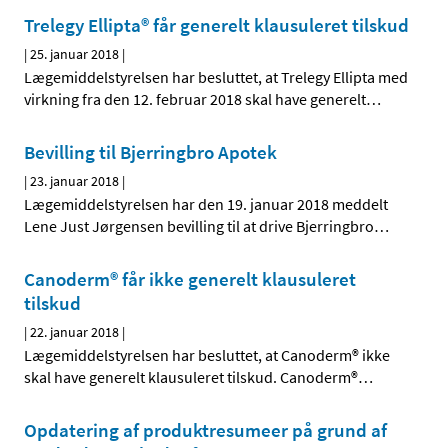
Trelegy Ellipta® får generelt klausuleret tilskud
|
25. januar 2018
|
Lægemiddelstyrelsen har besluttet, at Trelegy Ellipta med
virkning fra den 12. februar 2018 skal have generelt
…
Bevilling til Bjerringbro Apotek
|
23. januar 2018
|
Lægemiddelstyrelsen har den 19. januar 2018 meddelt
Lene Just Jørgensen bevilling til at drive Bjerringbro
…
Canoderm® får ikke generelt klausuleret
tilskud
|
22. januar 2018
|
Lægemiddelstyrelsen har besluttet, at Canoderm® ikke
skal have generelt klausuleret tilskud. Canoderm®
…
Opdatering af produktresumeer på grund af