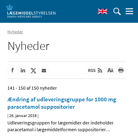
Nyheder
Nyheder
141 - 150 af 150 nyheder
Ændring af udleveringsgruppe for 1000 mg
paracetamol suppositorier
|
26. januar 2018
|
Udleveringsgruppen for lægemidler der indeholder
paracetamol i lægemiddelformen suppositorier
…