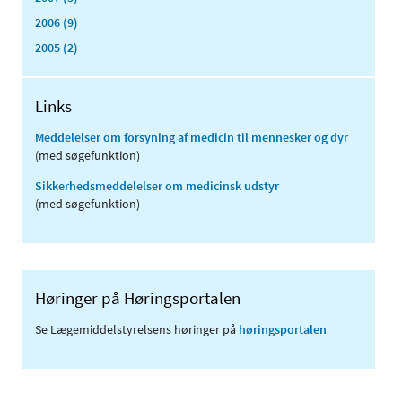
2006 (9)
2005 (2)
Links
Meddelelser om forsyning af medicin til mennesker og dyr
(med søgefunktion)
Sikkerhedsmeddelelser om medicinsk udstyr
(med søgefunktion)
Høringer på Høringsportalen
Se Lægemiddelstyrelsens høringer på
høringsportalen