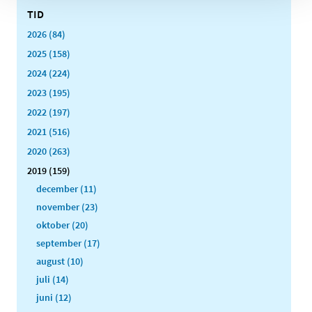
TID
2026 (84)
2025 (158)
2024 (224)
2023 (195)
2022 (197)
2021 (516)
2020 (263)
2019 (159)
december (11)
november (23)
oktober (20)
september (17)
august (10)
juli (14)
juni (12)