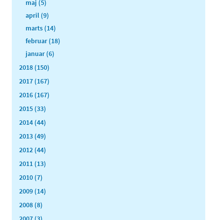
maj (5)
april (9)
marts (14)
februar (18)
januar (6)
2018 (150)
2017 (167)
2016 (167)
2015 (33)
2014 (44)
2013 (49)
2012 (44)
2011 (13)
2010 (7)
2009 (14)
2008 (8)
2007 (3)