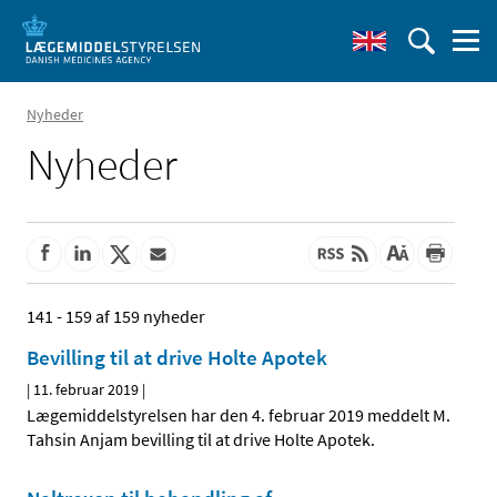
Nyheder
Nyheder
141 - 159 af 159 nyheder
Bevilling til at drive Holte Apotek
|
11. februar 2019
|
Lægemiddelstyrelsen har den 4. februar 2019 meddelt M.
Tahsin Anjam bevilling til at drive Holte Apotek.