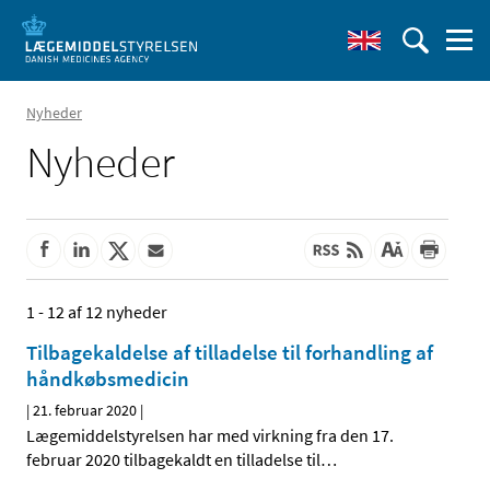
Nyheder
Nyheder
1 - 12 af 12 nyheder
Tilbagekaldelse af tilladelse til forhandling af
håndkøbsmedicin
|
21. februar 2020
|
Lægemiddelstyrelsen har med virkning fra den 17.
februar 2020 tilbagekaldt en tilladelse til
…