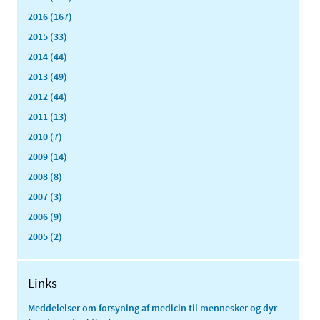
2016 (167)
2015 (33)
2014 (44)
2013 (49)
2012 (44)
2011 (13)
2010 (7)
2009 (14)
2008 (8)
2007 (3)
2006 (9)
2005 (2)
Links
Meddelelser om forsyning af medicin til mennesker og dyr