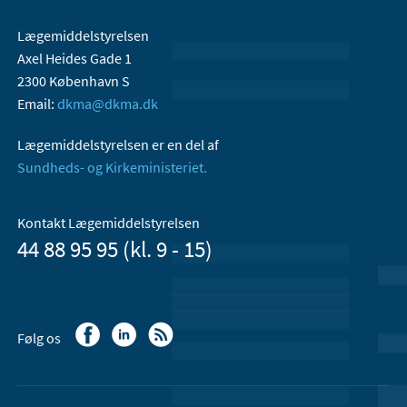
Lægemiddelstyrelsen
Axel Heides Gade 1
2300 København S
Email:
dkma@dkma.dk
Lægemiddelstyrelsen er en del af
Sundheds- og Kirkeministeriet.
Kontakt Lægemiddelstyrelsen
44 88 95 95 (kl. 9 - 15)
Følg os