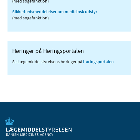
(med søgefunktion)
Sikkerhedsmeddelelser om medicinsk udstyr
(med søgefunktion)
Høringer på Høringsportalen
Se Lægemiddelstyrelsens høringer på
høringsportalen