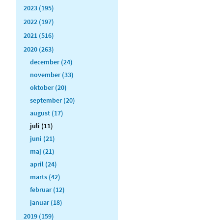
2023 (195)
2022 (197)
2021 (516)
2020 (263)
december (24)
november (33)
oktober (20)
september (20)
august (17)
juli (11)
juni (21)
maj (21)
april (24)
marts (42)
februar (12)
januar (18)
2019 (159)