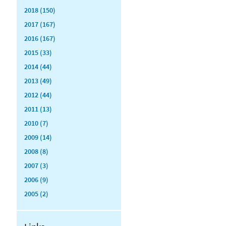
2018 (150)
2017 (167)
2016 (167)
2015 (33)
2014 (44)
2013 (49)
2012 (44)
2011 (13)
2010 (7)
2009 (14)
2008 (8)
2007 (3)
2006 (9)
2005 (2)