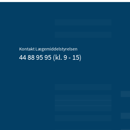
Kontakt Lægemiddelstyrelsen
44 88 95 95 (kl. 9 - 15)