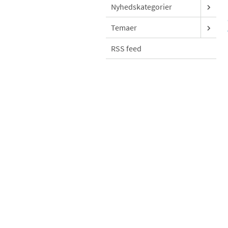
Nyhedskategorier
Temaer
RSS feed