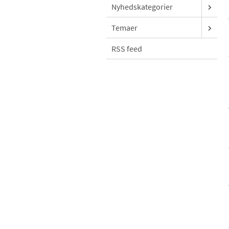
Nyhedskategorier
Temaer
RSS feed