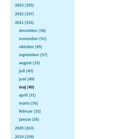
2023 (195)
2022 (197)
2021 (516)
december (50)
november (51)
oktober (45)
september (57)
august (33)
juli (45)
juni (49)
maj (40)
april (31)
marts (56)
februar (33)
januar (26)
2020 (263)
2019 (159)