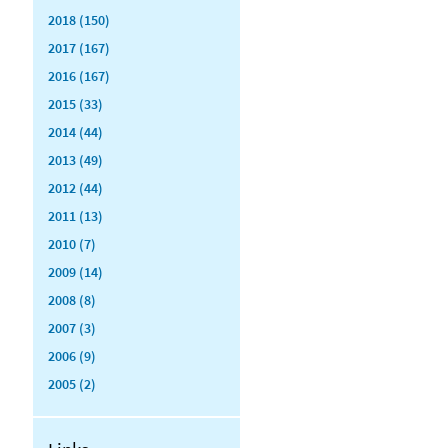
2018 (150)
2017 (167)
2016 (167)
2015 (33)
2014 (44)
2013 (49)
2012 (44)
2011 (13)
2010 (7)
2009 (14)
2008 (8)
2007 (3)
2006 (9)
2005 (2)