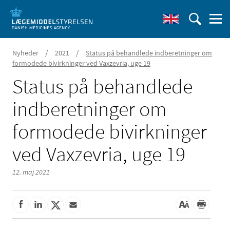
/
/
Nyheder
2021
Status på behandlede indberetninger om
formodede bivirkninger ved Vaxzevria, uge 19
Status på behandlede
indberetninger om
formodede bivirkninger
ved Vaxzevria, uge 19
12. maj 2021