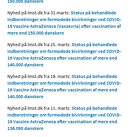
150.000 danskere
Nyhed på lmst.dk fra 31.marts:
Status på behandlede
indberetninger om formodede bivirkninger ved COVID-
19 Vaccine AstraZeneca (Vaxzevria) efter vaccination af
mere end 150.000 danskere
Nyhed på lmst.dk fra 25. marts:
Status på behandlede
indberetninger om formodede bivirkninger ved COVID-
19 Vaccine AstraZeneca efter vaccination af mere end
140.000 danskere
Nyhed på lmst.dk fra 18. marts:
Status på behandlede
indberetninger om formodede bivirkninger ved COVID-
19 Vaccine AstraZeneca efter vaccination af mere end
140.000 danskere
Nyhed på lmst.dk fra 11. marts:
Status på behandlede
indberetninger om formodede bivirkninger ved COVID-
19 Vaccine AstraZeneca efter vaccination af mere end
136.090 danskere