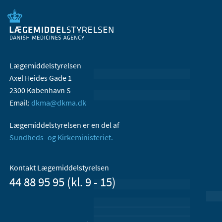
Lægemiddelstyrelsen
Axel Heides Gade 1
2300 København S
Email:
dkma@dkma.dk
Lægemiddelstyrelsen er en del af
Sundheds- og Kirkeministeriet.
Kontakt Lægemiddelstyrelsen
44 88 95 95 (kl. 9 - 15)