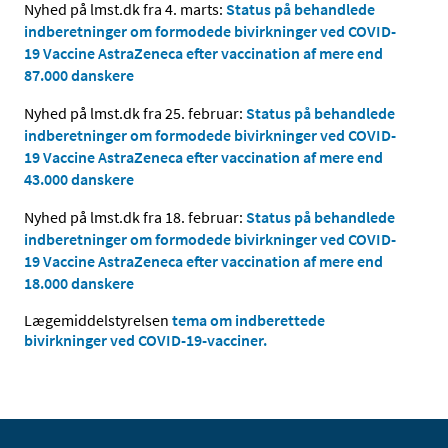
Nyhed på lmst.dk fra 4. marts:
Status på behandlede
indberetninger om formodede bivirkninger ved COVID-
19 Vaccine AstraZeneca efter vaccination af mere end
87.000 danskere
Nyhed på lmst.dk fra 25. februar:
Status på behandlede
indberetninger om formodede bivirkninger ved COVID-
19 Vaccine AstraZeneca efter vaccination af mere end
43.000 danskere
Nyhed på lmst.dk fra 18. februar:
Status på behandlede
indberetninger om formodede bivirkninger ved COVID-
19 Vaccine AstraZeneca efter vaccination af mere end
18.000 danskere
Lægemiddelstyrelsen
tema om indberettede
bivirkninger ved COVID-19-vacciner.