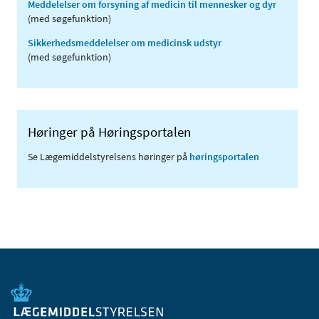
Meddelelser om forsyning af medicin til mennesker og dyr
(med søgefunktion)
Sikkerhedsmeddelelser om medicinsk udstyr
(med søgefunktion)
Høringer på Høringsportalen
Se Lægemiddelstyrelsens høringer på
høringsportalen