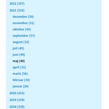
2022 (197)
2021 (516)
december (50)
november (51)
oktober (45)
september (57)
august (33)
juli (45)
juni (49)
maj (40)
april (31)
marts (56)
februar (33)
januar (26)
2020 (263)
2019 (159)
2018 (150)