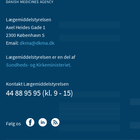
Lægemiddelstyrelsen
Axel Heides Gade 1
2300 København S
Email:
dkma@dkma.dk
Lægemiddelstyrelsen er en del af
Sundheds- og Kirkeministeriet.
Kontakt Lægemiddelstyrelsen
44 88 95 95 (kl. 9 - 15)
Følg os