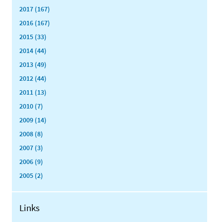
2017 (167)
2016 (167)
2015 (33)
2014 (44)
2013 (49)
2012 (44)
2011 (13)
2010 (7)
2009 (14)
2008 (8)
2007 (3)
2006 (9)
2005 (2)
Links