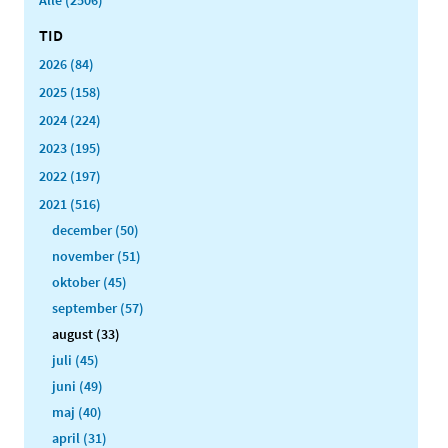
TID
2026 (84)
2025 (158)
2024 (224)
2023 (195)
2022 (197)
2021 (516)
december (50)
november (51)
oktober (45)
september (57)
august (33)
juli (45)
juni (49)
maj (40)
april (31)