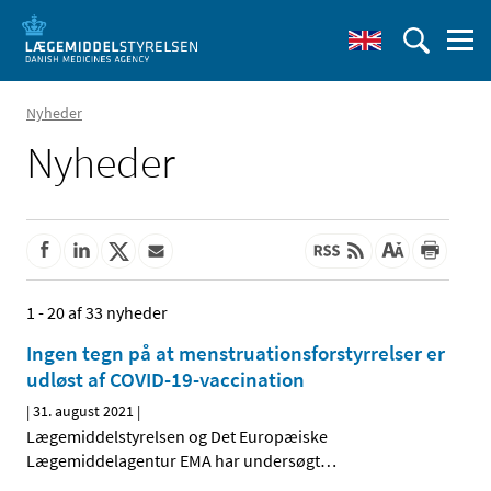
Nyheder
Nyheder
1 - 20 af 33 nyheder
Ingen tegn på at menstruationsforstyrrelser er
udløst af COVID-19-vaccination
|
31. august 2021
|
Lægemiddelstyrelsen og Det Europæiske
Lægemiddelagentur EMA har undersøgt
…