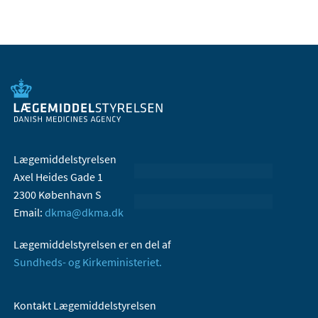
Lægemiddelstyrelsen
Axel Heides Gade 1
2300 København S
Email:
dkma@dkma.dk
Lægemiddelstyrelsen er en del af
Sundheds- og Kirkeministeriet.
Kontakt Lægemiddelstyrelsen