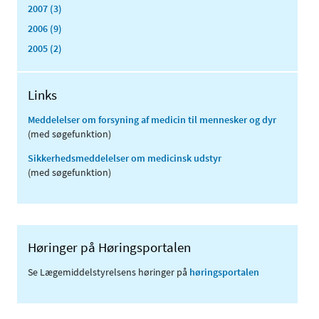
2007 (3)
2006 (9)
2005 (2)
Links
Meddelelser om forsyning af medicin til mennesker og dyr
(med søgefunktion)
Sikkerhedsmeddelelser om medicinsk udstyr
(med søgefunktion)
Høringer på Høringsportalen
Se Lægemiddelstyrelsens høringer på
høringsportalen