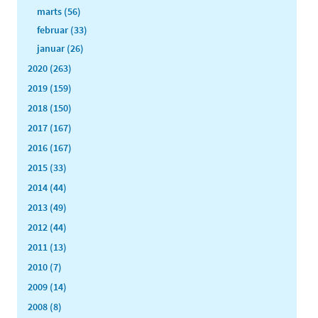
marts (56)
februar (33)
januar (26)
2020 (263)
2019 (159)
2018 (150)
2017 (167)
2016 (167)
2015 (33)
2014 (44)
2013 (49)
2012 (44)
2011 (13)
2010 (7)
2009 (14)
2008 (8)