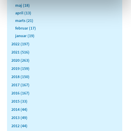
maj (18)
april (13)
marts (21)
februar (17)
januar (19)
2022 (197)
2021 (516)
2020 (263)
2019 (159)
2018 (150)
2017 (167)
2016 (167)
2015 (33)
2014 (44)
2013 (49)
2012 (44)