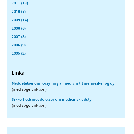
2011 (13)
2010 (7)
2009 (14)
2008 (8)
2007 (3)
2006 (9)
2005 (2)
Links
Meddelelser om forsyning af medicin til mennesker og dyr
(med søgefunktion)
Sikkerhedsmeddelelser om medicinsk udstyr
(med søgefunktion)