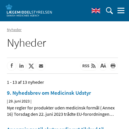
Nyheder
Nyheder
1 - 13 af 13 nyheder
9. Nyhedsbrev om Medicinsk Udstyr
|
29. juni 2023
|
Nye regler for produkter uden medicinsk formål ( Annex
16) Torsdag den 22. juni 2023 trådte EU-forordningen
…