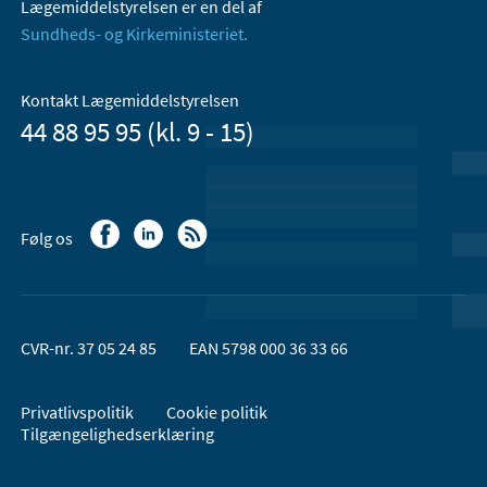
Lægemiddelstyrelsen er en del af
Sundheds- og Kirkeministeriet.
Kontakt Lægemiddelstyrelsen
44 88 95 95 (kl. 9 - 15)
Følg os
CVR-nr. 37 05 24 85
EAN 5798 000 36 33 66
Privatlivspolitik
Cookie politik
Tilgængelighedserklæring