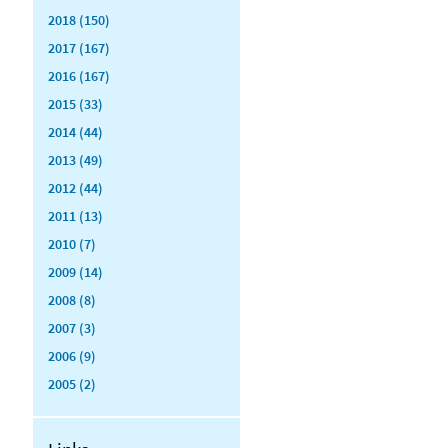
2018 (150)
2017 (167)
2016 (167)
2015 (33)
2014 (44)
2013 (49)
2012 (44)
2011 (13)
2010 (7)
2009 (14)
2008 (8)
2007 (3)
2006 (9)
2005 (2)