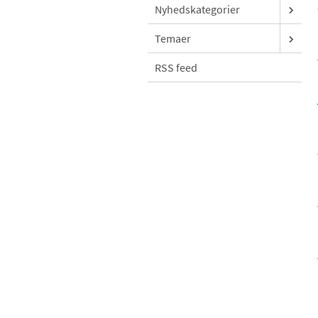
Nyhedskategorier
Temaer
RSS feed