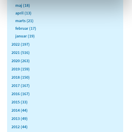
maj (18)
april (13)
marts (21)
februar (17)
januar (19)
2022 (197)
2021 (516)
2020 (263)
2019 (159)
2018 (150)
2017 (167)
2016 (167)
2015 (33)
2014 (44)
2013 (49)
2012 (44)