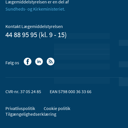
Lægemiddelstyrelsen er en del af
Sundheds- og Kirkeministeriet.
Kontakt Lægemiddelstyrelsen
44 88 95 95 (kl. 9 - 15)
Følg os
CVR-nr. 37 05 24 85
EAN 5798 000 36 33 66
Privatlivspolitik
Cookie politik
Tilgængelighedserklæring