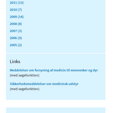
2011 (13)
2010 (7)
2009 (14)
2008 (8)
2007 (3)
2006 (9)
2005 (2)
Links
Meddelelser om forsyning af medicin til mennesker og dyr
(med søgefunktion)
Sikkerhedsmeddelelser om medicinsk udstyr
(med søgefunktion)