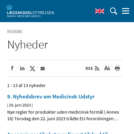
Nyheder
Nyheder
1 - 13 af 13 nyheder
9. Nyhedsbrev om Medicinsk Udstyr
|
29. juni 2023
|
Nye regler for produkter uden medicinsk formål ( Annex
16) Torsdag den 22. juni 2023 trådte EU-forordningen
…