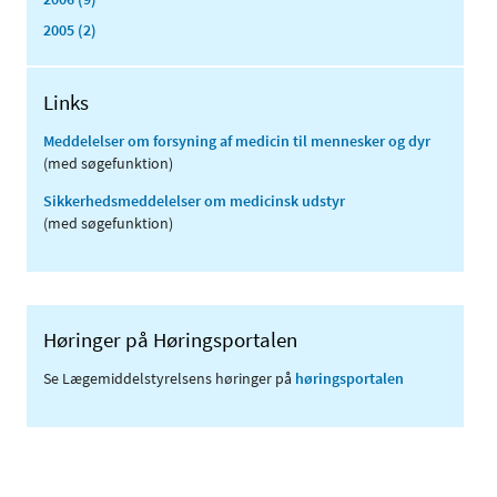
2005 (2)
Links
Meddelelser om forsyning af medicin til mennesker og dyr
(med søgefunktion)
Sikkerhedsmeddelelser om medicinsk udstyr
(med søgefunktion)
Høringer på Høringsportalen
Se Lægemiddelstyrelsens høringer på
høringsportalen