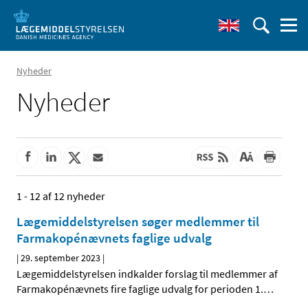
Nyheder
Nyheder
1 - 12 af 12 nyheder
Lægemiddelstyrelsen søger medlemmer til
Farmakopénævnets faglige udvalg
|
29. september 2023
|
Lægemiddelstyrelsen indkalder forslag til medlemmer af
Farmakopénævnets fire faglige udvalg for perioden 1.
…