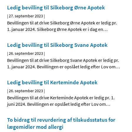
Ledig bevilling til Silkeborg Ørne Apotek
|
27. september 2023
|
Bevillingen til at drive Silkeborg Ørne Apotek er ledig pr.
1. januar 2024. Silkeborg Ørne Apotek er i dag en
…
Ledig bevilling til Silkeborg Svane Apotek
|
26. september 2023
|
Bevillingen til at drive Silkeborg Svane Apotek er ledig pr.
1. januar 2024. Bevillingen er opslået ledig efter Lov om
…
Ledig bevilling til Kerteminde Apotek
|
26. september 2023
|
Bevillingen til at drive Kerteminde Apotek er ledig pr. 1.
juni 2024. Bevillingen er opslået ledig efter Lov om
…
To bidrag til revurdering af tilskudsstatus for
lægemidler mod allergi