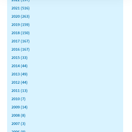
2021 (516)
2020 (263)
2019 (159)
2018 (150)
2017 (167)
2016 (167)
2015 (33)
2014 (44)
2013 (49)
2012 (44)
2011 (13)
2010 (7)
2009 (14)
2008 (8)
2007 (3)
2006 (9)