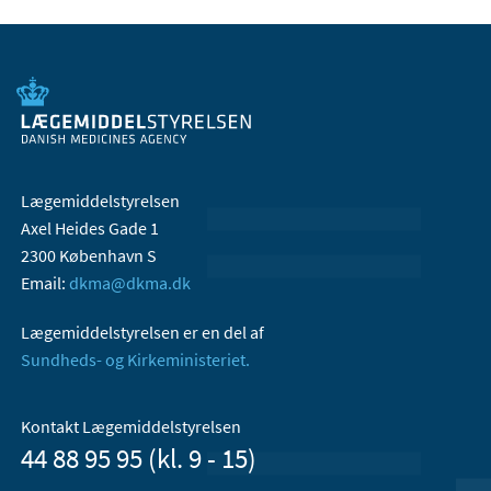
Lægemiddelstyrelsen
Axel Heides Gade 1
2300 København S
Email:
dkma@dkma.dk
Lægemiddelstyrelsen er en del af
Sundheds- og Kirkeministeriet.
Kontakt Lægemiddelstyrelsen
44 88 95 95 (kl. 9 - 15)