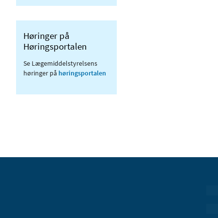
Høringer på
Høringsportalen
Se Lægemiddelstyrelsens
høringer på
høringsportalen