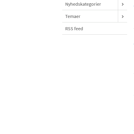
Nyhedskategorier
Temaer
RSS feed