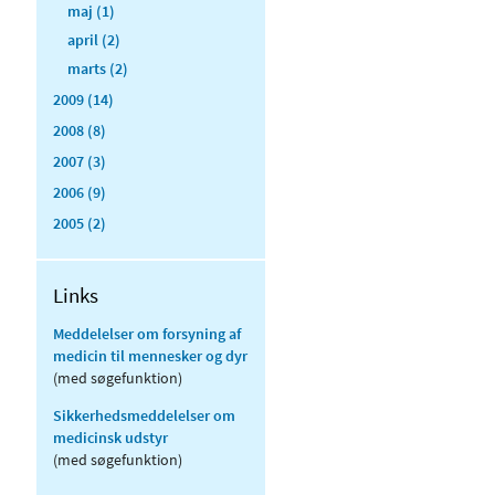
maj (1)
april (2)
marts (2)
2009 (14)
2008 (8)
2007 (3)
2006 (9)
2005 (2)
Links
Meddelelser om forsyning af
medicin til mennesker og dyr
(med søgefunktion)
Sikkerhedsmeddelelser om
medicinsk udstyr
(med søgefunktion)