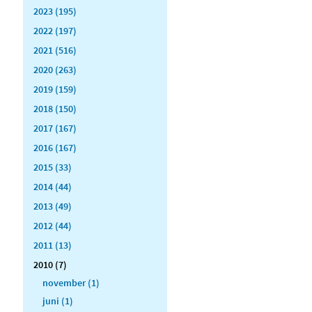
2023 (195)
2022 (197)
2021 (516)
2020 (263)
2019 (159)
2018 (150)
2017 (167)
2016 (167)
2015 (33)
2014 (44)
2013 (49)
2012 (44)
2011 (13)
2010 (7)
november (1)
juni (1)