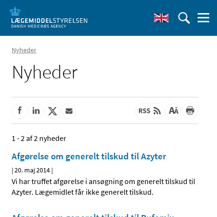
Nyheder
Nyheder
1 - 2 af 2 nyheder
Afgørelse om generelt tilskud til Azyter
|
20. maj 2014
|
Vi har truffet afgørelse i ansøgning om generelt tilskud til
Azyter. Lægemidlet får ikke generelt tilskud.