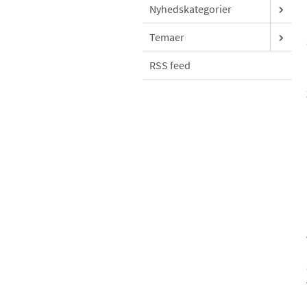
Nyhedskategorier
Temaer
RSS feed