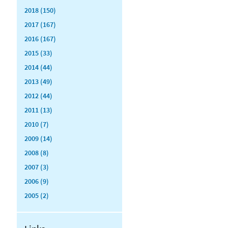
2018 (150)
2017 (167)
2016 (167)
2015 (33)
2014 (44)
2013 (49)
2012 (44)
2011 (13)
2010 (7)
2009 (14)
2008 (8)
2007 (3)
2006 (9)
2005 (2)