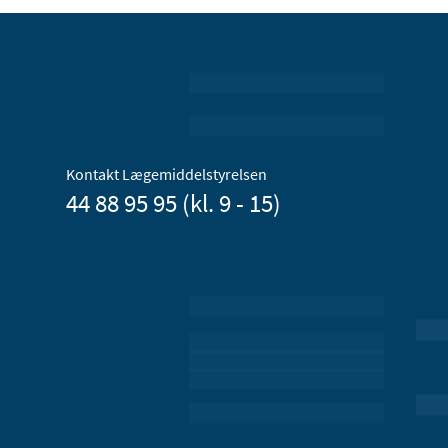
Kontakt Lægemiddelstyrelsen
44 88 95 95 (kl. 9 - 15)