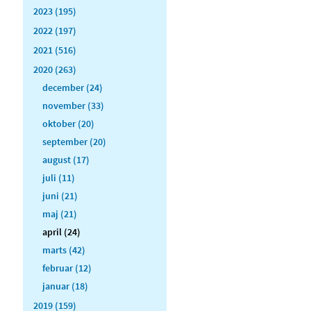
2023 (195)
2022 (197)
2021 (516)
2020 (263)
december (24)
november (33)
oktober (20)
september (20)
august (17)
juli (11)
juni (21)
maj (21)
april (24)
marts (42)
februar (12)
januar (18)
2019 (159)