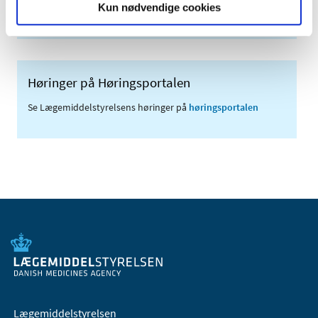
Kun nødvendige cookies
(med søgefunktion)
Høringer på Høringsportalen
Se Lægemiddelstyrelsens høringer på
høringsportalen
Lægemiddelstyrelsen