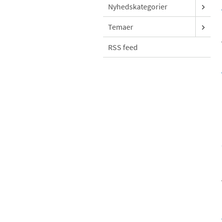
Nyhedskategorier
Temaer
RSS feed