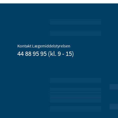
Kontakt Lægemiddelstyrelsen
44 88 95 95 (kl. 9 - 15)