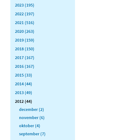
2023 (195)
2022 (197)
2021 (516)
2020 (263)
2019 (159)
2018 (150)
2017 (167)
2016 (167)
2015 (33)
2014 (44)
2013 (49)
2012 (44)
december (2)
november (6)
oktober (4)
september (7)