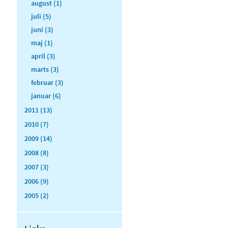
august (1)
juli (5)
juni (3)
maj (1)
april (3)
marts (3)
februar (3)
januar (6)
2011 (13)
2010 (7)
2009 (14)
2008 (8)
2007 (3)
2006 (9)
2005 (2)