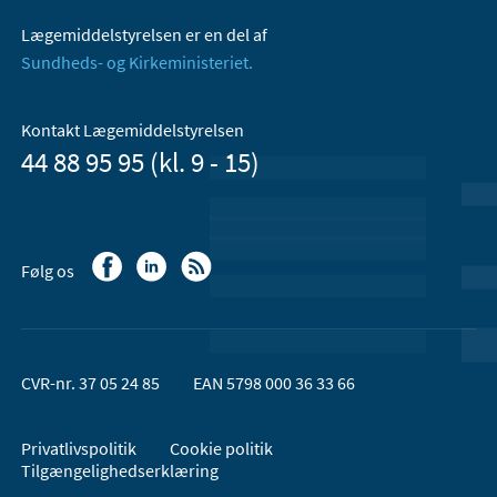
Lægemiddelstyrelsen er en del af
Sundheds- og Kirkeministeriet.
Kontakt Lægemiddelstyrelsen
44 88 95 95 (kl. 9 - 15)
Følg os
CVR-nr. 37 05 24 85
EAN 5798 000 36 33 66
Privatlivspolitik
Cookie politik
Tilgængelighedserklæring