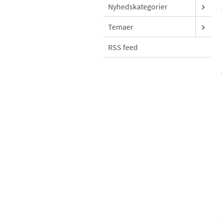
Nyhedskategorier
Temaer
RSS feed