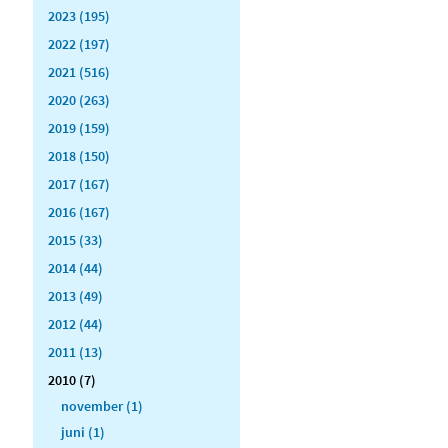
2023 (195)
2022 (197)
2021 (516)
2020 (263)
2019 (159)
2018 (150)
2017 (167)
2016 (167)
2015 (33)
2014 (44)
2013 (49)
2012 (44)
2011 (13)
2010 (7)
november (1)
juni (1)