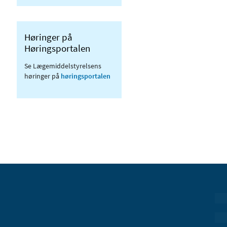
Høringer på
Høringsportalen
Se Lægemiddelstyrelsens
høringer på
høringsportalen