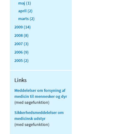
maj (1)
april (2)
marts (2)
2009 (14)
2008 (8)
2007 (3)
2006 (9)
2005 (2)
Links
Meddelelser om forsyning af
medicin til mennesker og dyr
(med søgefunktion)
Sikkerhedsmeddelelser om
medicinsk udstyr
(med søgefunktion)