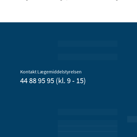
Kontakt Lægemiddelstyrelsen
44 88 95 95 (kl. 9 - 15)