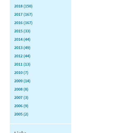
2018 (150)
2017 (167)
2016 (167)
2015 (33)
2014 (44)
2013 (49)
2012 (44)
2011 (13)
2010 (7)
2009 (14)
2008 (8)
2007 (3)
2006 (9)
2005 (2)