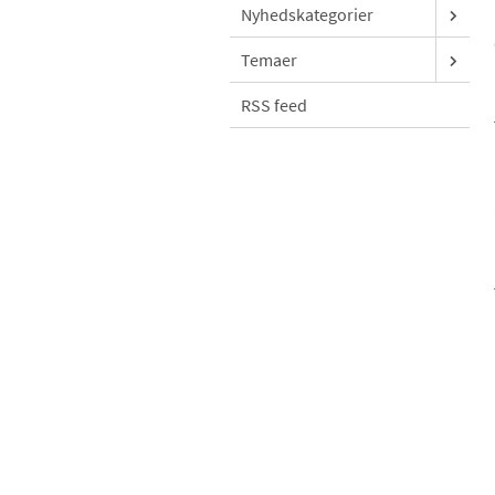
Nyhedskategorier
Temaer
RSS feed