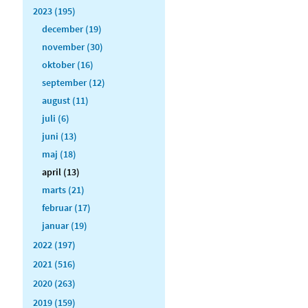
2023 (195)
december (19)
november (30)
oktober (16)
september (12)
august (11)
juli (6)
juni (13)
maj (18)
april (13)
marts (21)
februar (17)
januar (19)
2022 (197)
2021 (516)
2020 (263)
2019 (159)