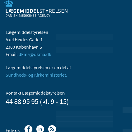
Lægemiddelstyrelsen
Axel Heides Gade 1
2300 København S
Email:
dkma@dkma.dk
Lægemiddelstyrelsen er en del af
Sundheds- og Kirkeministeriet.
Kontakt Lægemiddelstyrelsen
44 88 95 95 (kl. 9 - 15)
Følg os