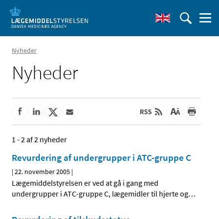
Nyheder
Nyheder
1 - 2 af 2 nyheder
Revurdering af undergrupper i ATC-gruppe C
|
22. november 2005
|
Lægemiddelstyrelsen er ved at gå i gang med
undergrupper i ATC-gruppe C, lægemidler til hjerte og
…