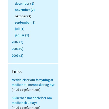
december (1)
november (2)
oktober (2)
september (1)
juli (1)
januar (1)
2007 (3)
2006 (9)
2005 (2)
Links
Meddelelser om forsyning af
medicin til mennesker og dyr
(med søgefunktion)
Sikkerhedsmeddelelser om
medicinsk udstyr
(med søgefunktion)