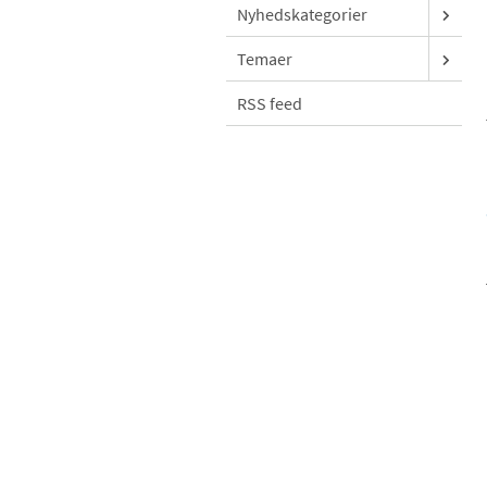
Nyhedskategorier
Temaer
RSS feed