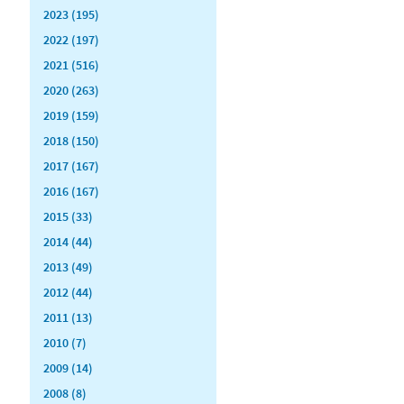
2023 (195)
2022 (197)
2021 (516)
2020 (263)
2019 (159)
2018 (150)
2017 (167)
2016 (167)
2015 (33)
2014 (44)
2013 (49)
2012 (44)
2011 (13)
2010 (7)
2009 (14)
2008 (8)