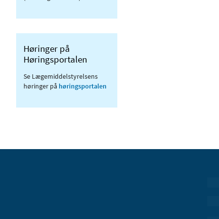
Høringer på
Høringsportalen
Se Lægemiddelstyrelsens
høringer på
høringsportalen