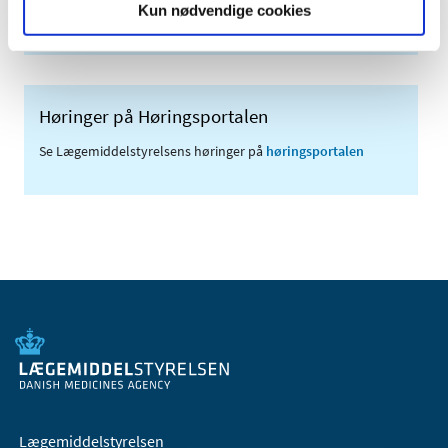
Kun nødvendige cookies
(med søgefunktion)
Høringer på Høringsportalen
Se Lægemiddelstyrelsens høringer på
høringsportalen
Lægemiddelstyrelsen