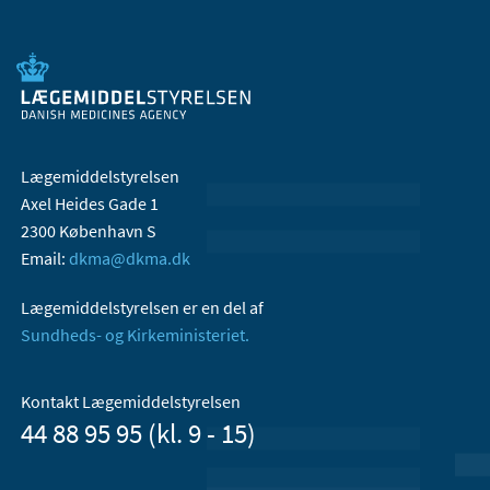
Lægemiddelstyrelsen
Axel Heides Gade 1
2300 København S
Email:
dkma@dkma.dk
Lægemiddelstyrelsen er en del af
Sundheds- og Kirkeministeriet.
Kontakt Lægemiddelstyrelsen
44 88 95 95 (kl. 9 - 15)