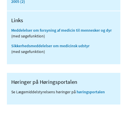
2005 (2)
Links
Meddelelser om forsyning af medicin til mennesker og dyr
(med søgefunktion)
Sikkerhedsmeddelelser om medicinsk udstyr
(med søgefunktion)
Høringer på Høringsportalen
Se Lægemiddelstyrelsens høringer på
høringsportalen