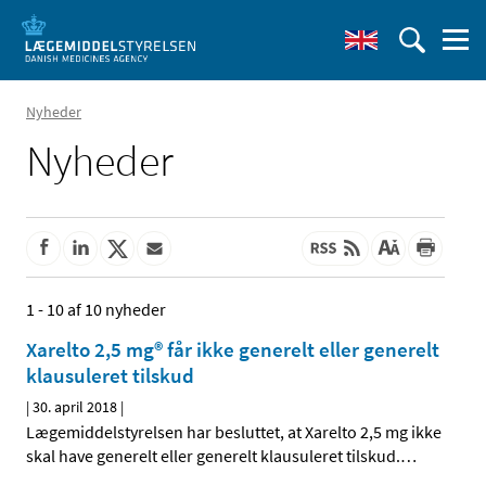
Nyheder
Nyheder
1 - 10 af 10 nyheder
Xarelto 2,5 mg® får ikke generelt eller generelt
klausuleret tilskud
|
30. april 2018
|
Lægemiddelstyrelsen har besluttet, at Xarelto 2,5 mg ikke
skal have generelt eller generelt klausuleret tilskud.
…