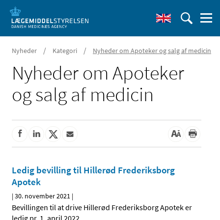
/
/
Nyheder
Kategori
Nyheder om Apoteker og salg af medicin
Nyheder om Apoteker
og salg af medicin
Ledig bevilling til Hillerød Frederiksborg
Apotek
|
30. november 2021
|
Bevillingen til at drive Hillerød Frederiksborg Apotek er
ledig pr. 1. april 2022.