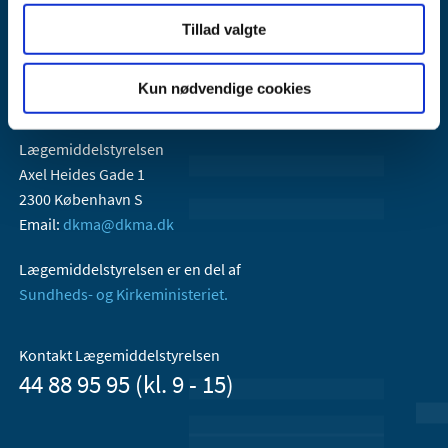
Tillad valgte
Kun nødvendige cookies
Lægemiddelstyrelsen
Axel Heides Gade 1
2300 København S
Email:
dkma@dkma.dk
Lægemiddelstyrelsen er en del af
Sundheds- og Kirkeministeriet.
Kontakt Lægemiddelstyrelsen
44 88 95 95 (kl. 9 - 15)