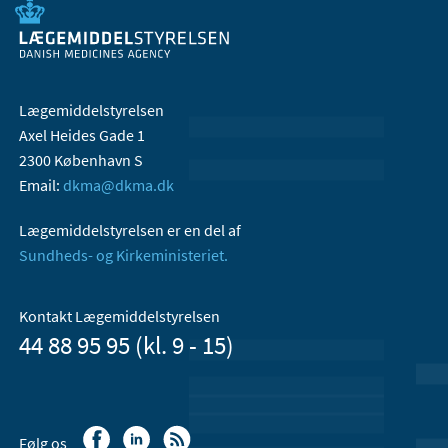
Lægemiddelstyrelsen
Axel Heides Gade 1
2300 København S
Email:
dkma@dkma.dk
Lægemiddelstyrelsen er en del af
Sundheds- og Kirkeministeriet.
Kontakt Lægemiddelstyrelsen
44 88 95 95 (kl. 9 - 15)
Følg os