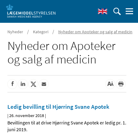
/
/
Nyheder
Kategori
Nyheder om Apoteker og salg af medicin
Nyheder om Apoteker
og salg af medicin
Ledig bevilling til Hjørring Svane Apotek
|
26. november 2018
|
Bevillingen til at drive Hjørring Svane Apotek er ledig pr. 1.
juni 2019.