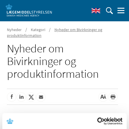
/
/
Nyheder
Kategori
Nyheder om Bivirkninger og
produktinformation
Nyheder om
Bivirkninger og
produktinformation
Alle (162)