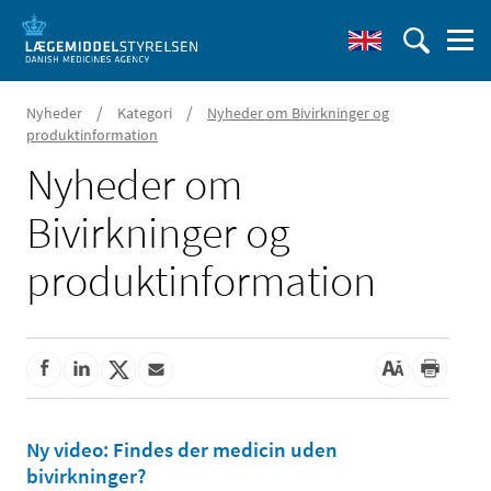
/
/
Nyheder
Kategori
Nyheder om Bivirkninger og
produktinformation
Nyheder om
Bivirkninger og
produktinformation
Ny video: Findes der medicin uden
bivirkninger?