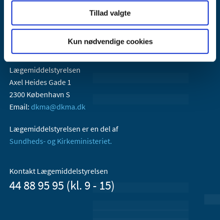
Tillad valgte
Kun nødvendige cookies
Lægemiddelstyrelsen
Axel Heides Gade 1
2300 København S
Email:
dkma@dkma.dk
Lægemiddelstyrelsen er en del af
Sundheds- og Kirkeministeriet.
Kontakt Lægemiddelstyrelsen
44 88 95 95 (kl. 9 - 15)