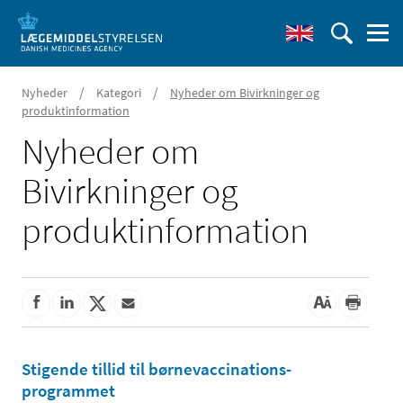
/
/
Nyheder
Kategori
Nyheder om Bivirkninger og
produktinformation
Nyheder om
Bivirkninger og
produktinformation
Stigende tillid til børnevaccinations-
programmet