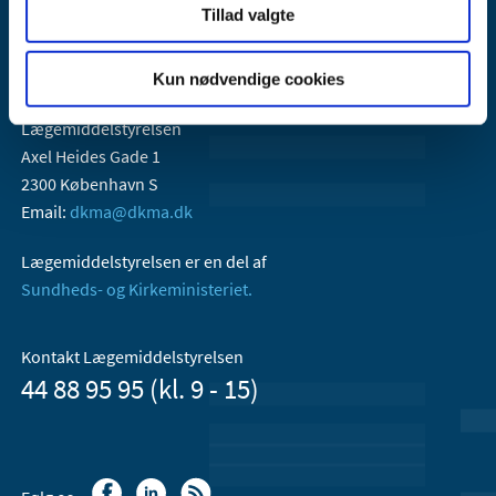
Tillad valgte
Kun nødvendige cookies
Lægemiddelstyrelsen
Axel Heides Gade 1
2300 København S
Email:
dkma@dkma.dk
Lægemiddelstyrelsen er en del af
Sundheds- og Kirkeministeriet.
Kontakt Lægemiddelstyrelsen
44 88 95 95 (kl. 9 - 15)