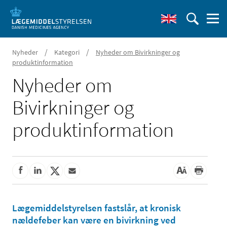
/
/
Nyheder
Kategori
Nyheder om Bivirkninger og
produktinformation
Nyheder om
Bivirkninger og
produktinformation
Lægemiddelstyrelsen fastslår, at kronisk
nældefeber kan være en bivirkning ved