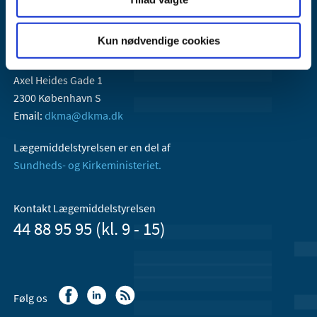
Kun nødvendige cookies
Lægemiddelstyrelsen
Axel Heides Gade 1
2300 København S
Email:
dkma@dkma.dk
Lægemiddelstyrelsen er en del af
Sundheds- og Kirkeministeriet.
Kontakt Lægemiddelstyrelsen
44 88 95 95 (kl. 9 - 15)
Følg os