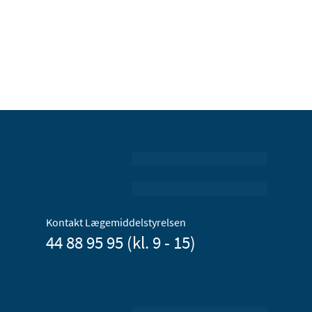
Kontakt Lægemiddelstyrelsen
44 88 95 95 (kl. 9 - 15)