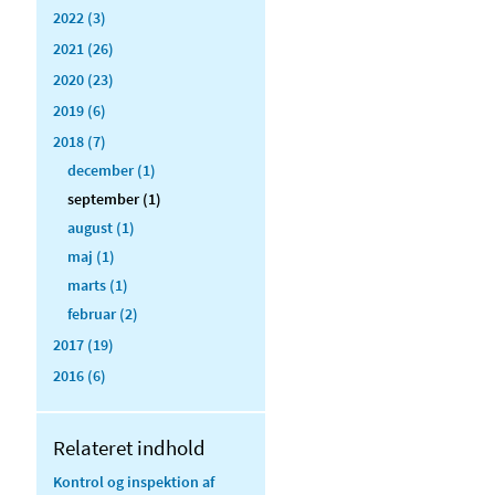
2022 (3)
2021 (26)
2020 (23)
2019 (6)
2018 (7)
december (1)
september (1)
august (1)
maj (1)
marts (1)
februar (2)
2017 (19)
2016 (6)
Relateret indhold
Kontrol og inspektion af