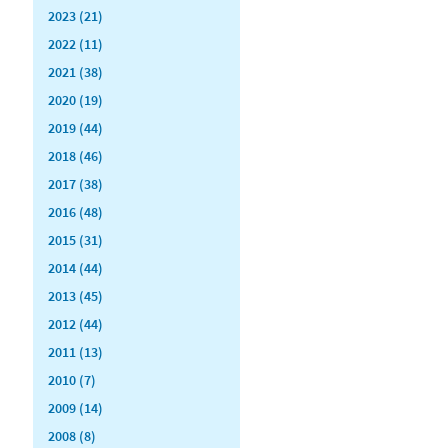
2023 (21)
2022 (11)
2021 (38)
2020 (19)
2019 (44)
2018 (46)
2017 (38)
2016 (48)
2015 (31)
2014 (44)
2013 (45)
2012 (44)
2011 (13)
2010 (7)
2009 (14)
2008 (8)