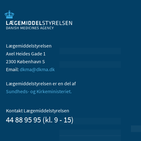
Lægemiddelstyrelsen
Axel Heides Gade 1
2300 København S
Email:
dkma@dkma.dk
Lægemiddelstyrelsen er en del af
Sundheds- og Kirkeministeriet.
Kontakt Lægemiddelstyrelsen
44 88 95 95 (kl. 9 - 15)