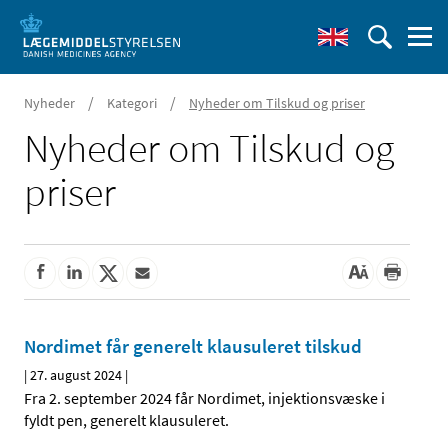
/
/
Nyheder
Kategori
Nyheder om Tilskud og priser
Nyheder om Tilskud og
priser
Nordimet får generelt klausuleret tilskud
|
27. august 2024
|
Fra 2. september 2024 får Nordimet, injektionsvæske i
fyldt pen, generelt klausuleret.