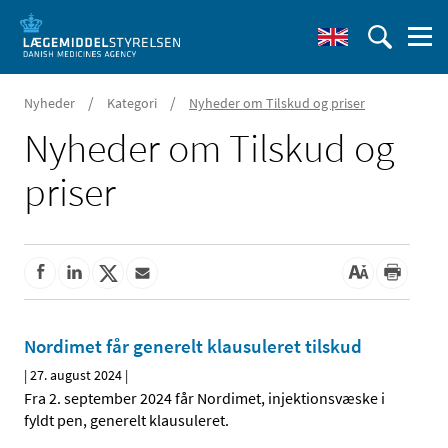
/
/
Nyheder
Kategori
Nyheder om Tilskud og priser
Nyheder om Tilskud og
priser
Nordimet får generelt klausuleret tilskud
|
27. august 2024
|
Fra 2. september 2024 får Nordimet, injektionsvæske i
fyldt pen, generelt klausuleret.