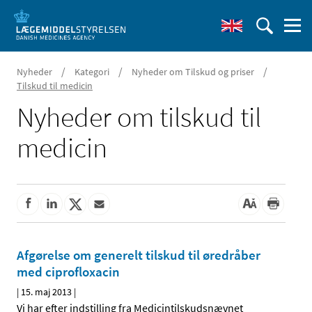
/
/
/
Nyheder
Kategori
Nyheder om Tilskud og priser
Tilskud til medicin
Nyheder om tilskud til
medicin
Afgørelse om generelt tilskud til øredråber
med ciprofloxacin
|
15. maj 2013
|
Vi har efter indstilling fra Medicintilskudsnævnet