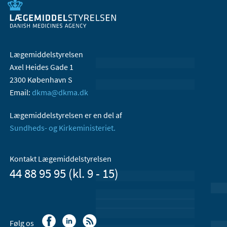
Lægemiddelstyrelsen
Axel Heides Gade 1
2300 København S
Email:
dkma@dkma.dk
Lægemiddelstyrelsen er en del af
Sundheds- og Kirkeministeriet.
Kontakt Lægemiddelstyrelsen
44 88 95 95 (kl. 9 - 15)
Følg os