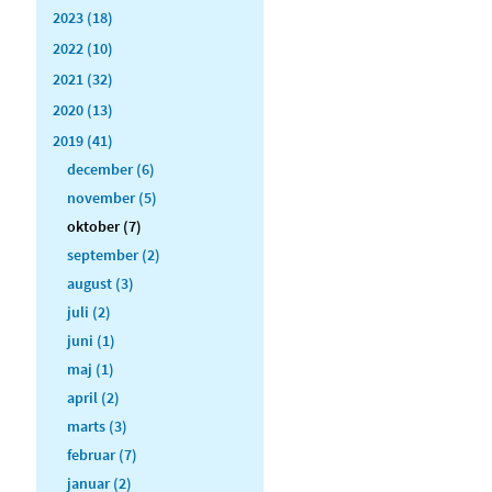
2023 (18)
2022 (10)
2021 (32)
2020 (13)
2019 (41)
december (6)
november (5)
oktober (7)
september (2)
august (3)
juli (2)
juni (1)
maj (1)
april (2)
marts (3)
februar (7)
januar (2)