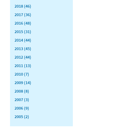
2018 (46)
2017 (36)
2016 (48)
2015 (31)
2014 (44)
2013 (45)
2012 (44)
2011 (13)
2010 (7)
2009 (14)
2008 (8)
2007 (3)
2006 (9)
2005 (2)