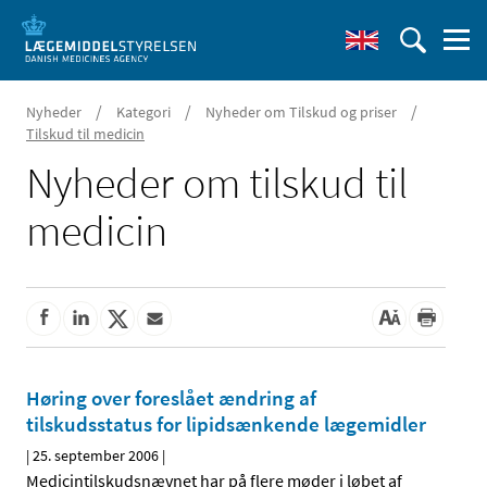
/
/
/
Nyheder
Kategori
Nyheder om Tilskud og priser
Tilskud til medicin
Nyheder om tilskud til
medicin
Høring over foreslået ændring af
tilskudsstatus for lipidsænkende lægemidler
|
25. september 2006
|
Medicintilskudsnævnet har på flere møder i løbet af