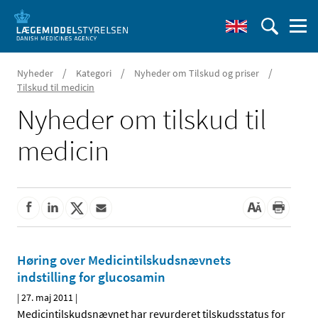
/
/
/
Nyheder
Kategori
Nyheder om Tilskud og priser
Tilskud til medicin
Nyheder om tilskud til
medicin
Høring over Medicintilskudsnævnets
indstilling for glucosamin
|
27. maj 2011
|
Medicintilskudsnævnet har revurderet tilskudsstatus for