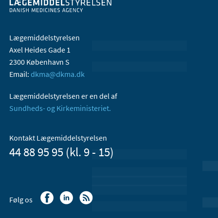
Lægemiddelstyrelsen
Axel Heides Gade 1
2300 København S
Email:
dkma@dkma.dk
Lægemiddelstyrelsen er en del af
Sundheds- og Kirkeministeriet.
Kontakt Lægemiddelstyrelsen
44 88 95 95 (kl. 9 - 15)
Følg os