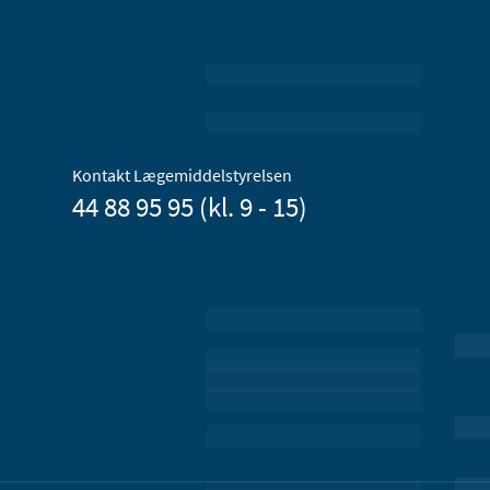
Kontakt Lægemiddelstyrelsen
44 88 95 95 (kl. 9 - 15)