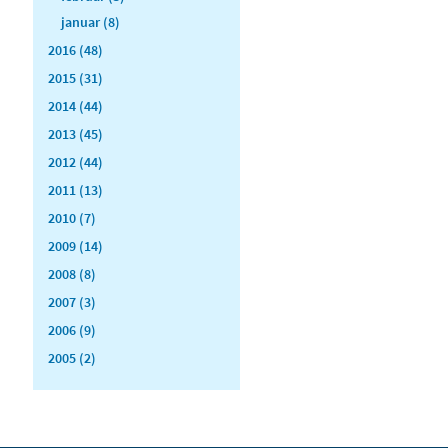
januar (8)
2016 (48)
2015 (31)
2014 (44)
2013 (45)
2012 (44)
2011 (13)
2010 (7)
2009 (14)
2008 (8)
2007 (3)
2006 (9)
2005 (2)