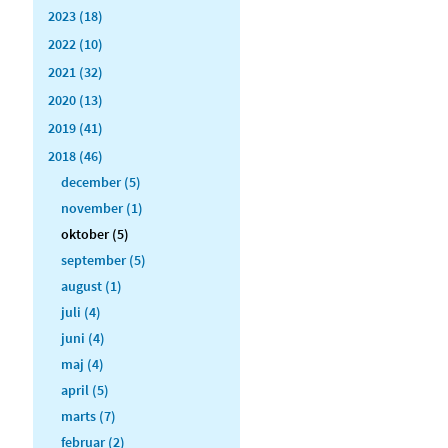
2023 (18)
2022 (10)
2021 (32)
2020 (13)
2019 (41)
2018 (46)
december (5)
november (1)
oktober (5)
september (5)
august (1)
juli (4)
juni (4)
maj (4)
april (5)
marts (7)
februar (2)