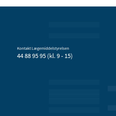
Kontakt Lægemiddelstyrelsen
44 88 95 95 (kl. 9 - 15)