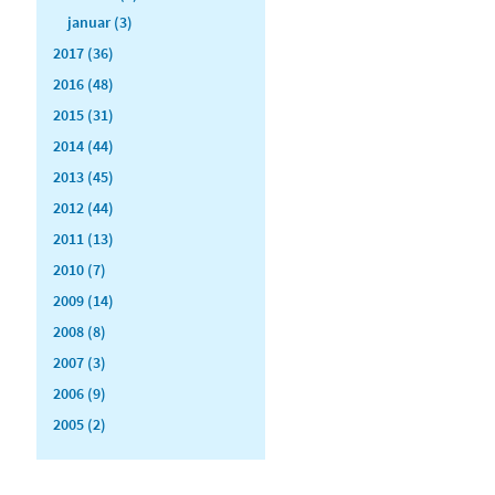
januar (3)
2017 (36)
2016 (48)
2015 (31)
2014 (44)
2013 (45)
2012 (44)
2011 (13)
2010 (7)
2009 (14)
2008 (8)
2007 (3)
2006 (9)
2005 (2)