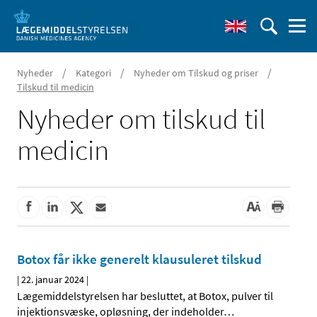
/
/
/
Nyheder
Kategori
Nyheder om Tilskud og priser
Tilskud til medicin
Nyheder om tilskud til
medicin
Botox får ikke generelt klausuleret tilskud
|
22. januar 2024
|
Lægemiddelstyrelsen har besluttet, at Botox, pulver til
injektionsvæske, opløsning, der indeholder
…