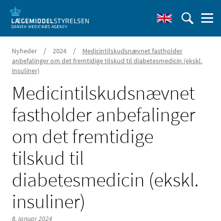
/
/
Nyheder
2024
Medicintilskudsnævnet fastholder
anbefalinger om det fremtidige tilskud til diabetesmedicin (ekskl.
insuliner)
Medicintilskudsnævnet
fastholder anbefalinger
om det fremtidige
tilskud til
diabetesmedicin (ekskl.
insuliner)
8. januar 2024