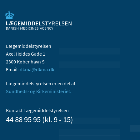
Lægemiddelstyrelsen
Axel Heides Gade 1
2300 København S
Email:
dkma@dkma.dk
Lægemiddelstyrelsen er en del af
Sundheds- og Kirkeministeriet.
Kontakt Lægemiddelstyrelsen
44 88 95 95 (kl. 9 - 15)