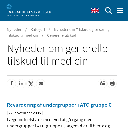
/
/
/
Nyheder
Kategori
Nyheder om Tilskud og priser
/
Tilskud til medicin
Generelle tilskud
Nyheder om generelle
tilskud til medicin
Revurdering af undergrupper i ATC-gruppe C
|
22. november 2005
|
Lægemiddelstyrelsen er ved at gå i gang med
undergrupper i ATC-gruppe C, lægemidler til hjerte og
…