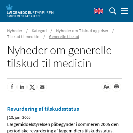
/
/
/
Nyheder
Kategori
Nyheder om Tilskud og priser
/
Tilskud til medicin
Generelle tilskud
Nyheder om generelle
tilskud til medicin
Revurdering af tilskudsstatus
|
13. juni 2005
|
Lægemiddelstyrelsen påbegynder i sommeren 2005 den
periodiske revurdering af lægemidlers tilskudsstatus.