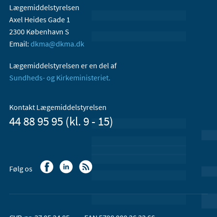
Lægemiddelstyrelsen
Axel Heides Gade 1
2300 København S
Email:
dkma@dkma.dk
Lægemiddelstyrelsen er en del af
Sundheds- og Kirkeministeriet.
Kontakt Lægemiddelstyrelsen
44 88 95 95 (kl. 9 - 15)
Følg os