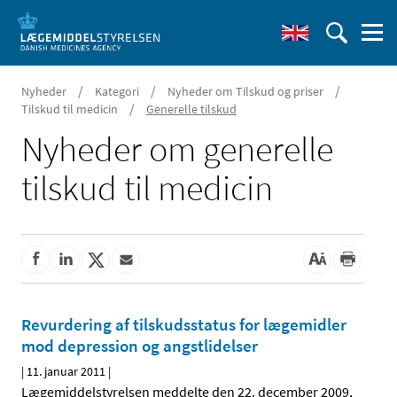
/
/
/
Nyheder
Kategori
Nyheder om Tilskud og priser
/
Tilskud til medicin
Generelle tilskud
Nyheder om generelle
tilskud til medicin
Revurdering af tilskudsstatus for lægemidler
mod depression og angstlidelser
|
11. januar 2011
|
Lægemiddelstyrelsen meddelte den 22. december 2009,