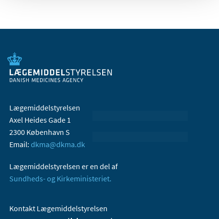
Lægemiddelstyrelsen
Axel Heides Gade 1
2300 København S
Email:
dkma@dkma.dk
Lægemiddelstyrelsen er en del af
Sundheds- og Kirkeministeriet.
Kontakt Lægemiddelstyrelsen