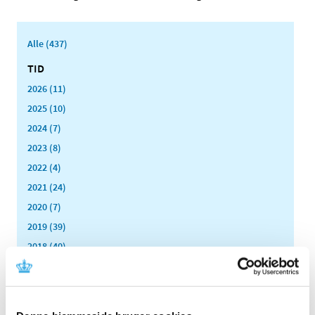
Alle (437)
TID
2026 (11)
2025 (10)
2024 (7)
2023 (8)
2022 (4)
2021 (24)
2020 (7)
2019 (39)
2018 (40)
2017 (31)
2016 (42)
2015 (30)