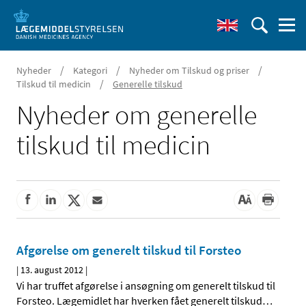
/
/
/
Nyheder
Kategori
Nyheder om Tilskud og priser
/
Tilskud til medicin
Generelle tilskud
Nyheder om generelle
tilskud til medicin
Afgørelse om generelt tilskud til Forsteo
|
13. august 2012
|
Vi har truffet afgørelse i ansøgning om generelt tilskud til
Forsteo. Lægemidlet har hverken fået generelt tilskud
…