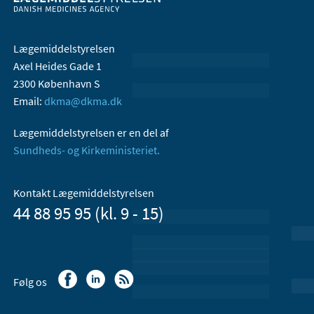
Lægemiddelstyrelsen
Axel Heides Gade 1
2300 København S
Email:
dkma@dkma.dk
Lægemiddelstyrelsen er en del af
Sundheds- og Kirkeministeriet.
Kontakt Lægemiddelstyrelsen
44 88 95 95 (kl. 9 - 15)
Følg os